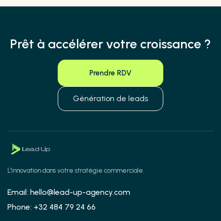
Prêt à accélérer votre croissance ?
Prendre RDV
Génération de leads
L'innovation dans votre stratégie commerciale.
Email: hello@lead-up-agency.com
Phone: +32 484 79 24 66