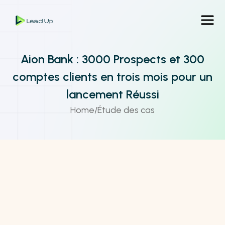
Aion Bank : 3000 Prospects et 300
comptes clients en trois mois pour un
lancement Réussi
Home
/
Étude des cas